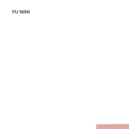
YU NINI