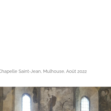
Chapelle Saint-Jean, Mulhouse, Août 2022