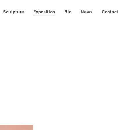
Sculpture
Exposition
Bio
News
Contact