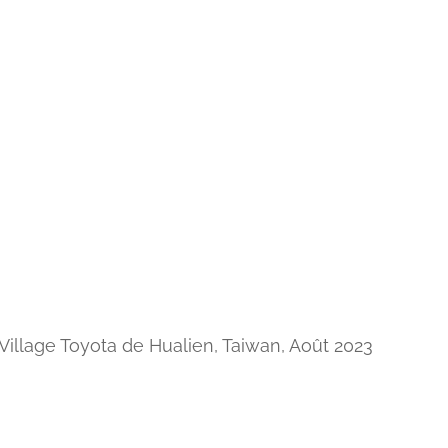
Village Toyota de Hualien, Taiwan, Août 2023