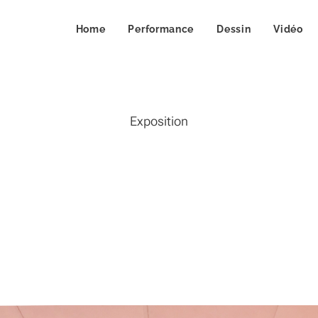
Home
Performance
Dessin
Vidéo
Exposition