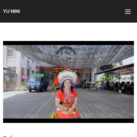
YU NINI