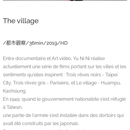
The village
/
都市觀察/36min/2019/HD
Entre documentaire et Art vidéo, Yu Ni Ni réalise
actuellement une série de films portant sur les villes et les
sentiments qu'elles inspirent : Trois rêves noirs - Taipei
City, Trois rêves gris - Parisiens, et Le village - Huampu,
Kaohsiung.
En 1949, quand le gouvernement nationaliste s'est réfugié
à Taïwan,
une partie de l'armée s'est installée dans des dortoirs qui
avait été construits par les japonais.